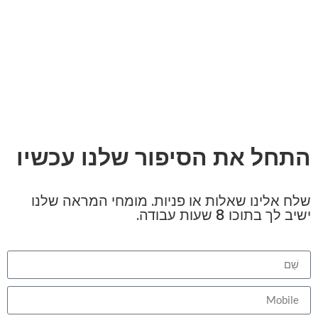
התחל את הסיפור שלנו עכשיו
שלח אלינו שאלות או פניות. מומחי המראה שלנו
ישיב לך בתוכו 8 שעות עבודה.