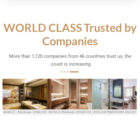
WORLD CLASS
Trusted by
Companies
More than
1,120
companies from
46
countries trust us
,
the
.
count is increasing