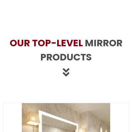
OUR TOP-LEVEL
MIRROR
PRODUCTS