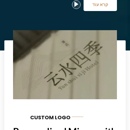
קרא עוד
CUSTOM LOGO