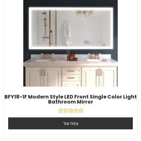
BFY18-1F Modern Style LED Front Single Color Light
Bathroom Mirror
דורג
0
צפה עוד
מִתוֹך
5