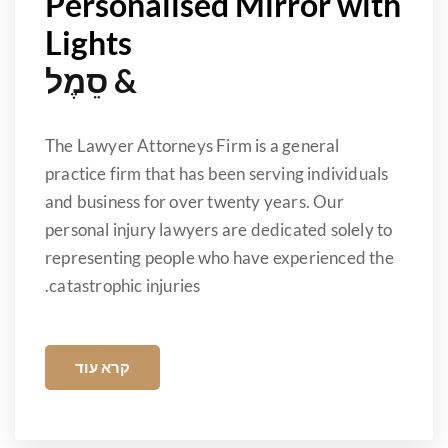
Personalised Mirror with
Lights
& סֵמֶל
The Lawyer Attorneys Firm is a general
practice firm that has been serving individuals
and business for over twenty years
.
Our
personal injury lawyers are dedicated solely to
representing people who have experienced the
.
catastrophic injuries
קרא עוד