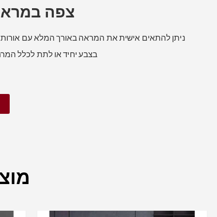
צפה במראה 
בצבע יחיד או לתת לכלל המרחב
מוצר