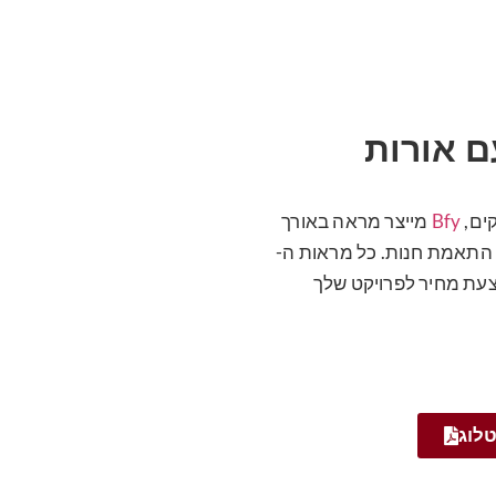
 אורות
ים,
Bfy
מייצר מראה באורך
התאמת חנות. כל מראות ה-
ות שנים. בקש הצעת מחיר לפרויקט שלך
טלוג