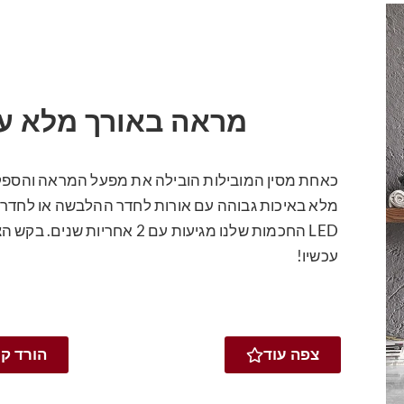
מראה באורך מלא עם
כאחת מסין המובילות הובילה את מפעל המראה והספק
מלא באיכות גבוהה עם אורות לחדר ההלבשה או לחדר 
LED החכמות שלנו מגיעות עם 2 אחרי
עכשיו!
צפה עוד
הורד ק