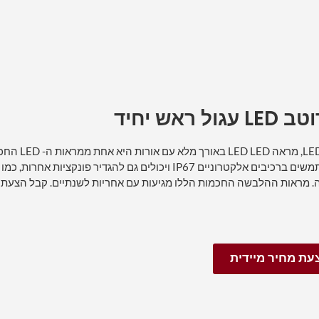
ל ראש יחיד
כמפעל מראה LED
ה. מראות ההלבשה החכמות הללו מגיעות עם אחריות לשנתיים. קבל הצעת מ
עת מחיר מיידית