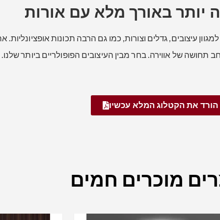
יותר באורך מלא עם אורות
 תחושה של אווירה. בחר מבין העיצובים הפופולריים ביותר שלנו.
הורד את הקטלוג המלא עכשיו
ים מוכרים חמים