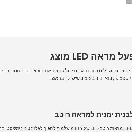
 מראה LED מוצג
 עם אורות, עם צורות וגדלים שונים. אתה יכול להציג את העיצובים הסטנדר
 ספציפי, בואו נדון בעיצוב שיש לך בראש.
נית ימנית למראה רוטב