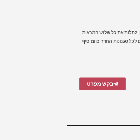
החיות את כל החלל, ניתן לתלות את כל שלוש המראות
לכל סגנונות החדרים ומוסיף
בקש מפרט