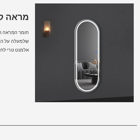
מראה קפס
שלמעלה על הקי
אלמנט טרי לחלל