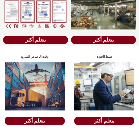
يتعلم أكثر
يتعلم أكثر
ضبط الجودة
وقت الرصاص السريع
يتعلم أكثر
يتعلم أكثر