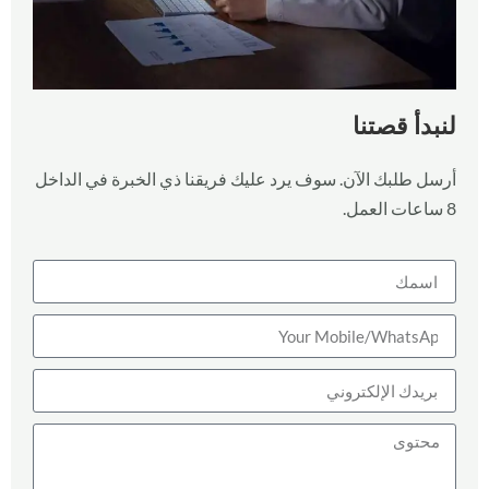
لنبدأ قصتنا
أرسل طلبك الآن. سوف يرد عليك فريقنا ذي الخبرة في الداخل
8 ساعات العمل.