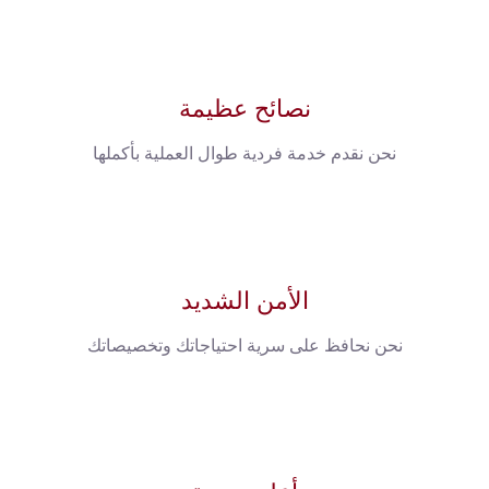
نصائح عظيمة
نحن نقدم خدمة فردية طوال العملية بأكملها
الأمن الشديد
نحن نحافظ على سرية احتياجاتك وتخصيصاتك