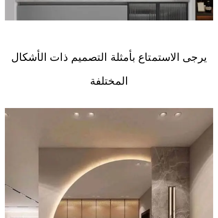
يرجى الاستمتاع بأمثلة التصميم ذات الأشكال
المختلفة