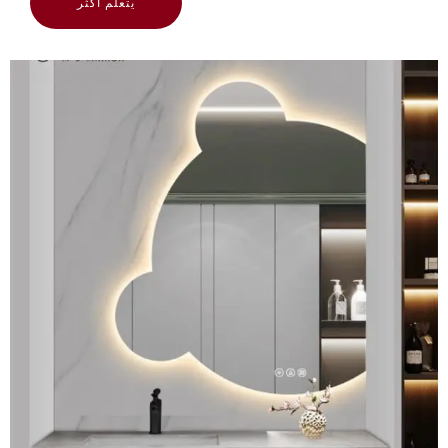
يتعلم أكثر