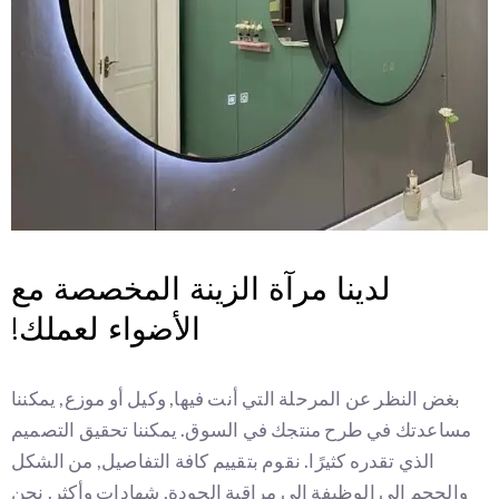
لدينا مرآة الزينة المخصصة مع
الأضواء لعملك!
بغض النظر عن المرحلة التي أنت فيها, وكيل أو موزع, يمكننا
مساعدتك في طرح منتجك في السوق. يمكننا تحقيق التصميم
الذي تقدره كثيرًا. نقوم بتقييم كافة التفاصيل, من الشكل
والحجم إلى الوظيفة إلى مراقبة الجودة, شهادات وأكثر. نحن