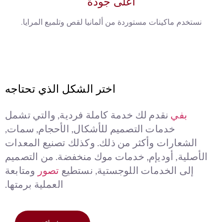
أعلى جودة
نستخدم ماكينات مستوردة من ألمانيا لقص وتلميع المرايا.
اختر الشكل الذي تحتاجه
بفي
نقدم لك خدمة كاملة فردية, والتي تشمل
خدمات التصميم للأشكال, الأحجام, سمات,
الشعارات وأكثر من ذلك. وكذلك تصنيع المعدات
الأصلية, أوديإم, خدمات موك منخفضة. من التصميم
إلى الخدمات اللوجستية, نستطيع
تصور
ومتابعة
العملية برمتها.