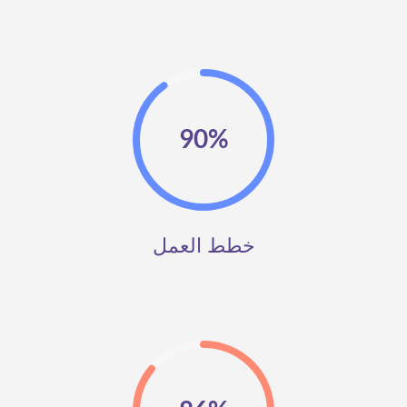
90%
خطط العمل