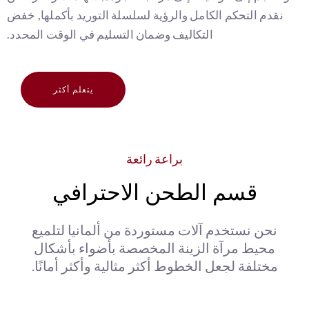
نقدم التحكم الكامل والرؤية لسلسلة التوريد بأكملها, خفض
التكاليف وضمان التسليم في الوقت المحدد.
يتعلم أكثر
براعة رائعة
قسم الطحن الاحترافي
نحن نستخدم آلات مستوردة من ألمانيا لتلميع
محيط مرآة الزينة المخصصة بأضواء بأشكال
مختلفة لجعل الخطوط أكثر مثالية وأكثر أمانًا.