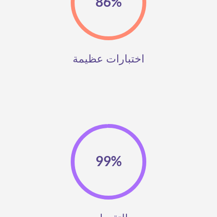
86%
اختبارات عظيمة
99%