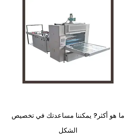
ما هو أكثر? يمكننا مساعدتك في تخصيص
الشكل