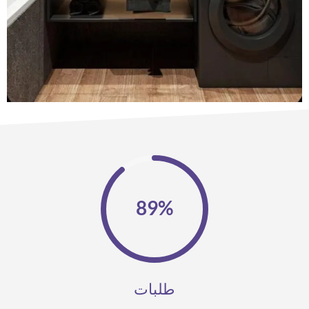
89%
طلبات