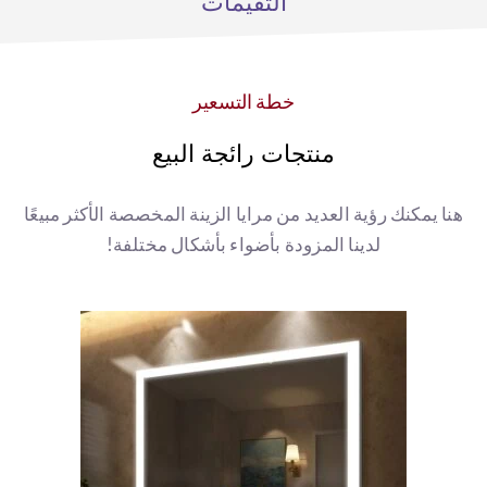
التقيمات
خطة التسعير
منتجات رائجة البيع
هنا يمكنك رؤية العديد من مرايا الزينة المخصصة الأكثر مبيعًا
لدينا المزودة بأضواء بأشكال مختلفة!