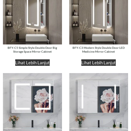
BFY-C5 Simple Style Double Door Big
BFY-C3 Modern Style Double Door LED
Storage Space Mirror Cabinet
Medicine Mirror Cabinet
Lihat Lebih Lanjut
Lihat Lebih Lanjut