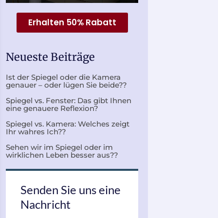
Erhalten 50% Rabatt
Neueste Beiträge
Ist der Spiegel oder die Kamera
genauer – oder lügen Sie beide??
Spiegel vs. Fenster: Das gibt Ihnen
eine genauere Reflexion?
Spiegel vs. Kamera: Welches zeigt
Ihr wahres Ich??
Sehen wir im Spiegel oder im
wirklichen Leben besser aus??
Senden Sie uns eine
Nachricht