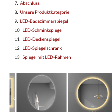
Abschluss
Unsere Produktkategorie
LED-Badezimmerspiegel
LED-Schminkspiegel
LED-Deckenspiegel
LED-Spiegelschrank
Spiegel mit LED-Rahmen