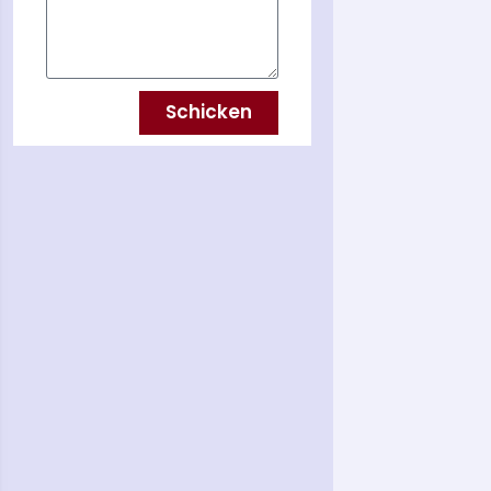
Schicken