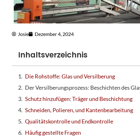
Josie
Dezember 4, 2024
Inhaltsverzeichnis
Die Rohstoffe: Glas und Versilberung
Der Versilberungsprozess: Beschichten des Gla
Schutz hinzufügen: Träger und Beschichtung
Schneiden, Polieren, und Kantenbearbeitung
Qualitätskontrolle und Endkontrolle
Häufig gestellte Fragen